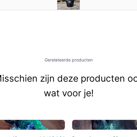
Gerelateerde producten
isschien zijn deze producten o
wat voor je!