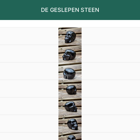
DE GESLEPEN STEEN