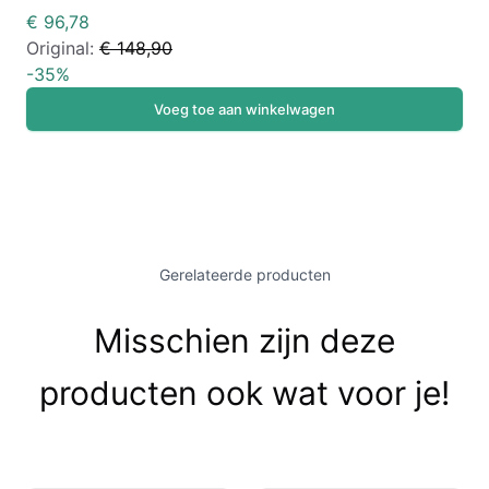
€ 96,78
Original:
€ 148,90
-
35
%
Voeg toe aan winkelwagen
Gerelateerde producten
Misschien zijn deze
producten ook wat voor je!