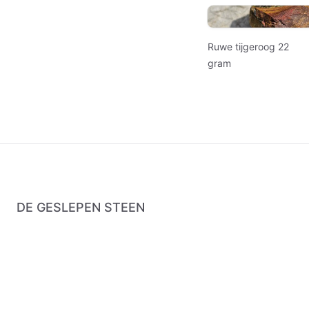
Ruwe tijgeroog 22
gram
DE GESLEPEN STEEN