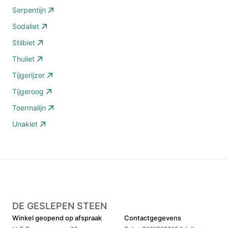
Serpentijn
Sodaliet
Stilbiet
Thuliet
Tijgerijzer
Tijgeroog
Toermalijn
Unakiet
DE GESLEPEN STEEN
Winkel geopend op afspraak
Contactgegevens