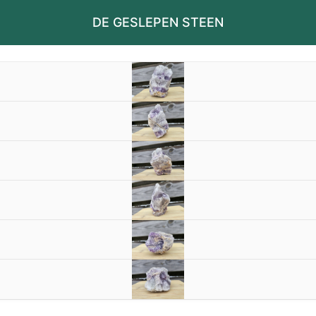
DE GESLEPEN STEEN