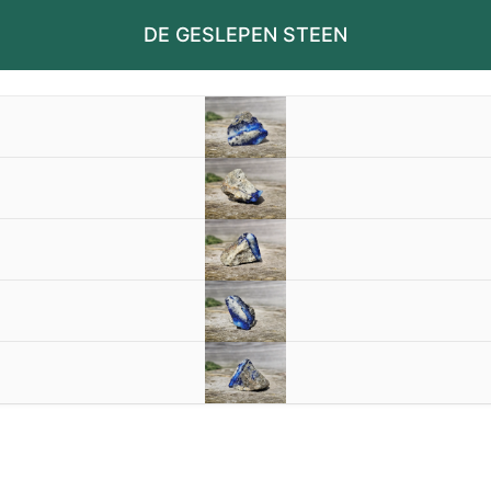
DE GESLEPEN STEEN