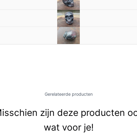
Gerelateerde producten
isschien zijn deze producten o
wat voor je!