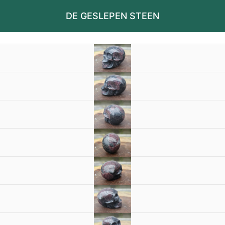
DE GESLEPEN STEEN