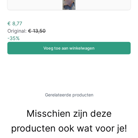
€ 8,77
Original:
€ 13,50
-
35
%
Voeg toe aan winkelwagen
Gerelateerde producten
Misschien zijn deze
producten ook wat voor je!