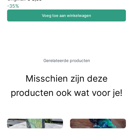
-
35
%
Voeg toe aan winkelwagen
Gerelateerde producten
Misschien zijn deze
producten ook wat voor je!