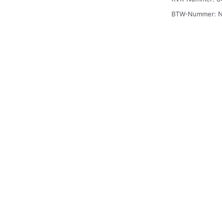
BTW-Nummer: 