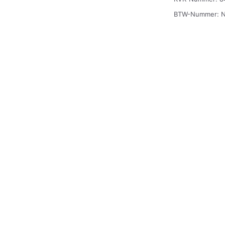
BTW-Nummer: 