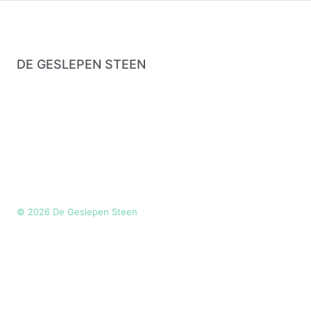
DE GESLEPEN STEEN
©
2026
De Geslepen Steen