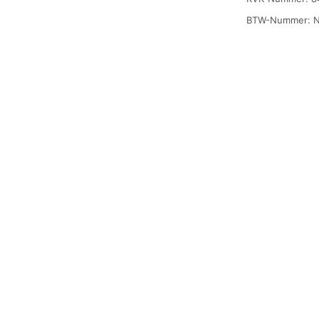
BTW-Nummer: 