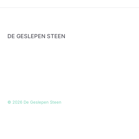
DE GESLEPEN STEEN
©
2026
De Geslepen Steen