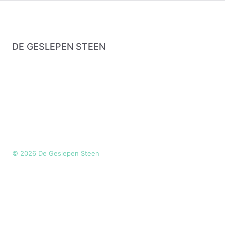
DE GESLEPEN STEEN
©
2026
De Geslepen Steen