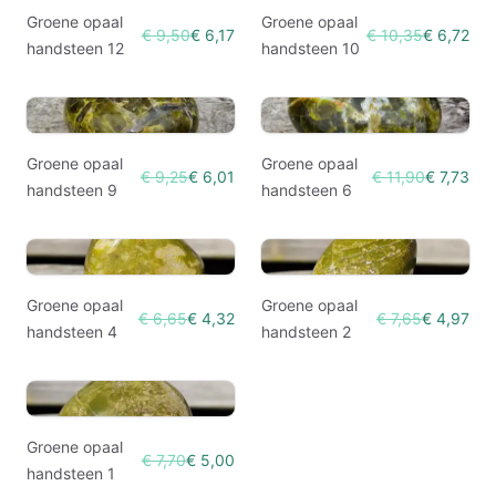
Groene opaal
Groene opaal
€ 9,50
€ 6,17
€ 10,35
€ 6,72
handsteen 12
handsteen 10
Groene opaal
Groene opaal
€ 9,25
€ 6,01
€ 11,90
€ 7,73
handsteen 9
handsteen 6
Groene opaal
Groene opaal
€ 6,65
€ 4,32
€ 7,65
€ 4,97
handsteen 4
handsteen 2
Groene opaal
€ 7,70
€ 5,00
handsteen 1